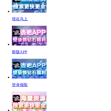
现在马上
新版APP
登录领取