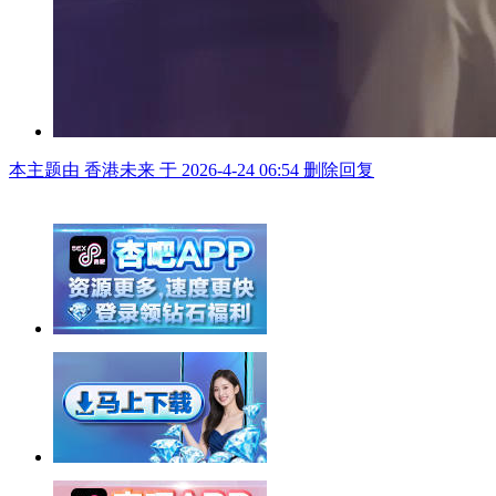
本主题由 香港未来 于 2026-4-24 06:54 删除回复
举报广告即得积分奖励