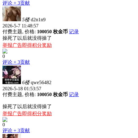
评论
+ 3贡献
5楼
d2n1n9
2026-5-7 11:48:57
付费主题, 价格:
100050 枚金币
记录
操死了以后就没得操了
举报广告即得积分奖励
0
评论
+ 3贡献
6楼
qwe56482
2026-5-18 01:53:57
付费主题, 价格:
100050 枚金币
记录
操死了以后就没得操了
举报广告即得积分奖励
0
评论
+ 3贡献