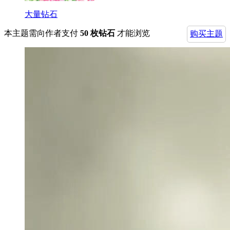
大量钻石
本主题需向作者支付
50 枚钻石
才能浏览
购买主题