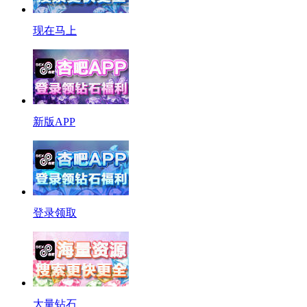
现在马上
新版APP
登录领取
大量钻石