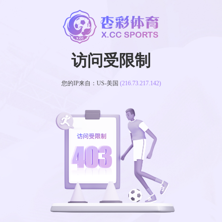
访问受限制
您的IP来自：US-美国
(216.73.217.142)